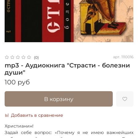
арт.
1110016
(0)
mp3 - Аудиокнига "Страсти - болезни
души"
100 руб
В корзину
Добавить в сравнение
Христианин!
Задай себе вопрос: «Почему я не имею важнейших