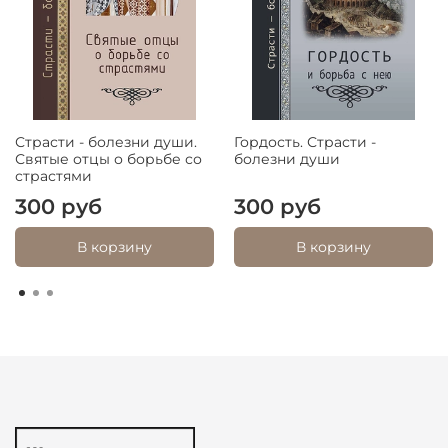
Страсти - болезни души.
Гордость. Страсти -
Святые отцы о борьбе со
болезни души
страстями
300 руб
300 руб
В корзину
В корзину