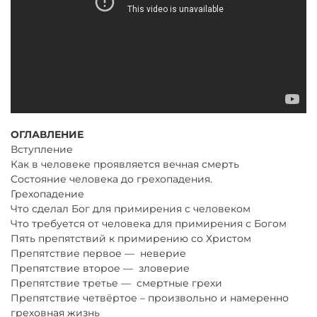
ОГЛАВЛЕНИЕ
Вступление
Как в человеке проявляется вечная смерть
Состояние человека до грехопадения.
Грехопадение
Что сделал Бог для примирения с человеком
Что требуется от человека для примирения с Богом
Пять препятствий к примирению со Христом
Препятствие первое — неверие
Препятствие второе — зловерие
Препятствие третье — смертные грехи
Препятствие четвёртое – произвольно и намеренно
греховная жизнь