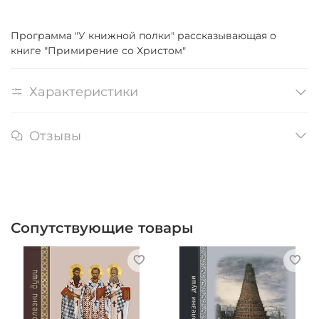
Программа "У книжной полки" рассказывающая о
книге "Примирение со Христом"
Характеристики
Отзывы
Сопутствующие товары