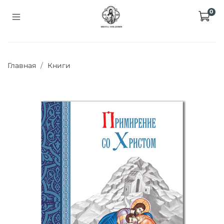
0
Главная
Книги