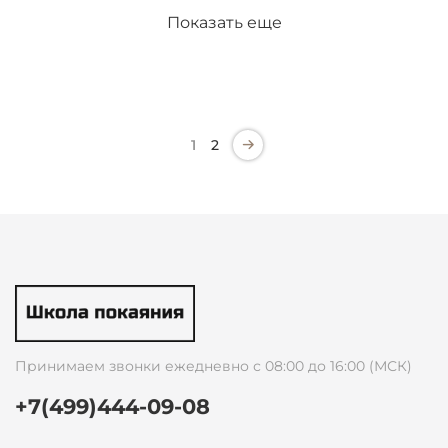
Показать еще
1
2
Принимаем звонки ежедневно с 08:00 до 16:00 (МСК)
+7(499)444-09-08