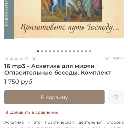
арт.
1151001
(1)
16 mp3 - Аскетика для мирян +
Огласительные беседы. Комплект
1 750 руб
В корзину
Добавить в сравнение
Аскетика – это практическая, деятельная сторона