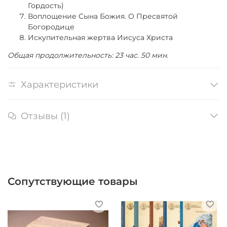
Гордость)
Воплощение Сына Божия. О Пресвятой
Богородице
Искупительная жертва Иисуса Христа
Общая продолжительность: 23 час. 50 мин.
Характеристики
Отзывы (1)
Сопутствующие товары