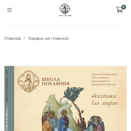
0
Главная
Товары на главной