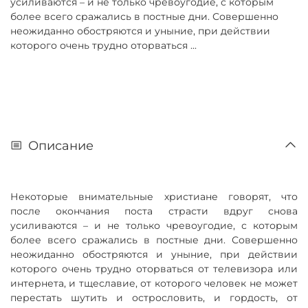
усиливаются – и не только чревоугодие, с которым
более всего сражались в постные дни. Совершенно
неожиданно обостряются и уныние, при действии
которого очень трудно оторваться ...
Описание
Некоторые внимательные христиане говорят, что
после окончания поста страсти вдруг снова
усиливаются – и не только чревоугодие, с которым
более всего сражались в постные дни. Совершенно
неожиданно обостряются и уныние, при действии
которого очень трудно оторваться от телевизора или
интернета, и тщеславие, от которого человек не может
перестать шутить и острословить, и гордость, от