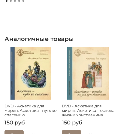
Аналогичные товары
DVD - Аскетика для
DVD - Аскетика для
мирян. Аскетика - путь ко
мирян. Аскетика – основа
спасению
жизни христианина
150 руб
150 руб