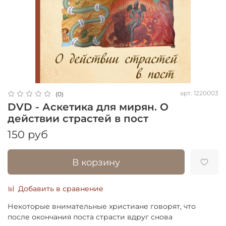
арт.
1220003
(0)
DVD - Аскетика для мирян. О
действии страстей в пост
150 руб
В корзину
Добавить в сравнение
Некоторые внимательные христиане говорят, что
после окончания поста страсти вдруг снова