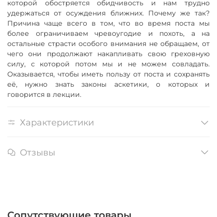
которой обостряется обидчивость и нам трудно
удержаться от осуждения ближних. Почему же так?
Причина чаще всего в том, что во время поста мы
более ограничиваем чревоугодие и похоть, а на
остальные страсти особого внимания не обращаем, от
чего они продолжают накапливать свою греховную
силу, с которой потом мы и не можем совладать.
Оказывается, чтобы иметь пользу от поста и сохранять
её, нужно знать законы аскетики, о которых и
говорится в лекции.
Характеристики
Отзывы
Сопутствующие товары