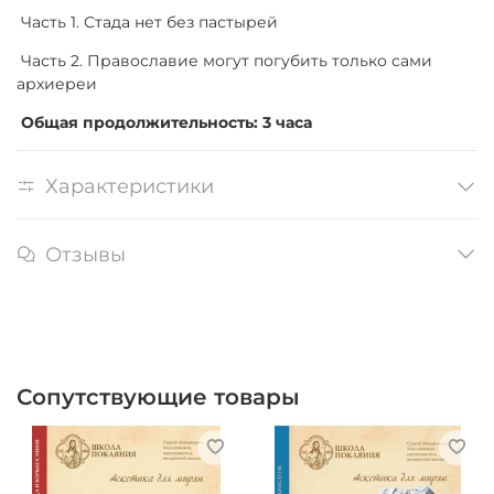
Часть 1. Стада нет без пастырей
Часть 2. Православие могут погубить только сами
архиереи
Общая продолжительность: 3 часа
Характеристики
Отзывы
Сопутствующие товары