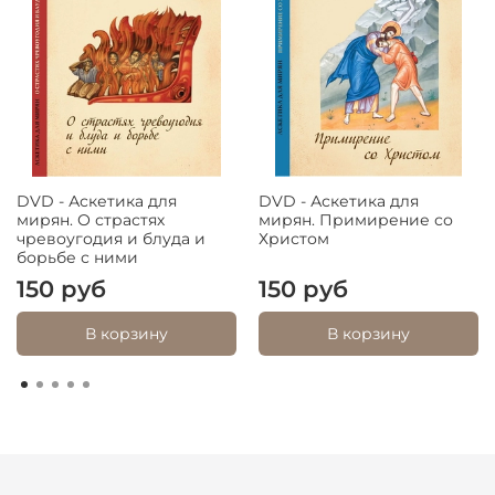
DVD - Аскетика для
DVD - Аскетика для
мирян. О страстях
мирян. Примирение со
чревоугодия и блуда и
Христом
борьбе с ними
150 руб
150 руб
В корзину
В корзину