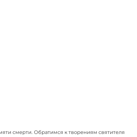
мяти смерти. Обратимся к творениям святителя