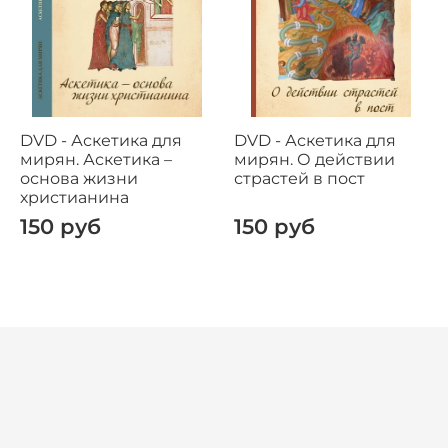
DVD - Аскетика для
DVD - Аскетика для
мирян. Аскетика –
мирян. О действии
основа жизни
страстей в пост
христианина
150 руб
150 руб