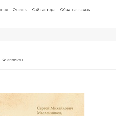
яния
Отзывы
Сайт автора
Обратная связь
Комплекты