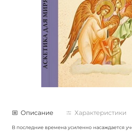
Описание
Характеристики
В последние времена усиленно насаждается уч