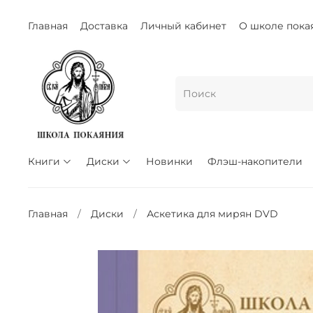
Главная
Доставка
Личный кабинет
О школе пока
Книги
Диски
Новинки
Флэш-накопители
Главная
Диски
Аскетика для мирян DVD