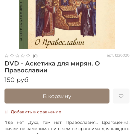
арт.
1220020
(0)
DVD - Аскетика для мирян. О
Православии
150 руб
В корзину
Добавить в сравнение
"Где нет Духа, там нет Православия… Драгоценна,
ничем не заменима, ни с чем не сравнима для каждого