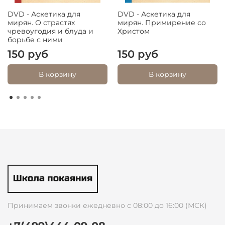
DVD - Аскетика для
DVD - Аскетика для
мирян. О страстях
мирян. Примирение со
чревоугодия и блуда и
Христом
борьбе с ними
150 руб
150 руб
В корзину
В корзину
Принимаем звонки ежедневно с 08:00 до 16:00 (МСК)