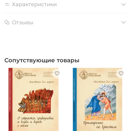
Характеристики
Отзывы
Сопутствующие товары