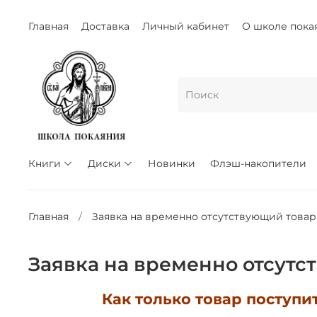
Главная
Доставка
Личный кабинет
О школе пока
Книги
Диски
Новинки
Флэш-накопители
Главная
Заявка на временно отсутствующий товар
Заявка на временно отсутс
Как только товар поступи