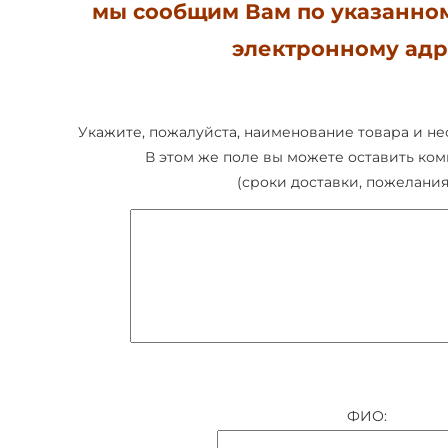
мы сообщим Вам по указанно
электронному адр
Укажите, пожалуйста, наименование товара и не
В этом же поле вы можете оставить ком
(сроки доставки, пожелания 
ФИО: