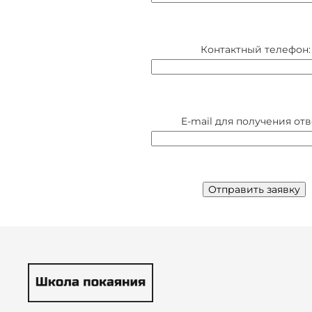
Контактный телефон:
E-mail для получения отв