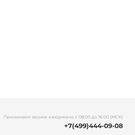
Принимаем звонки ежедневно с 08:00 до 16:00 (МСК)
+7(499)444-09-08