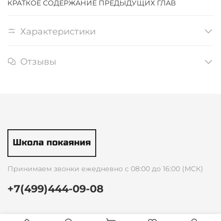
КРАТКОЕ СОДЕРЖАНИЕ ПРЕДЫДУЩИХ ГЛАВ
Характеристики
Отзывы
Принимаем звонки ежедневно с 08:00 до 16:00 (МСК)
+7(499)444-09-08