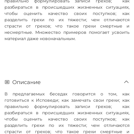
правильно формулировать записи грехов; как
разбираться в происшедших жизненных ситуациях,
чтобы оценить качество своих поступков; как
разделить грехи по их тяжести; чем отличаются
страсти от грехов; что такое грехи смертные и
несмертные. Множество примеров помогает усвоить
материал даже новоначальным.
Описание
В предлагаемых беседах говорится о том, как
готовиться к Исповеди; как замечать свои грехи; как
правильно формулировать записи грехов; как
разбираться в происшедших жизненных ситуациях,
чтобы оценить качество своих поступков; как
разделить грехи по их тяжести; чем отличаются
страсти от грехов; что такое грехи смертные и