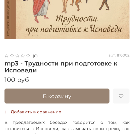
арт.
1110002
(0)
mp3 - Трудности при подготовке к
Исповеди
100 руб
В корзину
Добавить в сравнение
В предлагаемых беседах говорится о том, как
готовиться к Исповеди; как замечать свои грехи; как