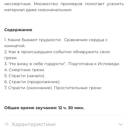
несмертные. Множество примеров помогает усвоить
материал даже новоначальным.
Содержание
1. Какие бывают трудности. Сравнение сердца с
комнатой.
2. Как в происшедшем событии обнаружить свои
грехи.
3. "Не вижу в себе гордости". Подготовка к Исповеди.
4. Смертные грехи.
5. Страсти (начало).
6. Страсти (продолжение).
7. Страсти (окончание). Простительные грехи.
Общее время звучания: 12 ч. 30 мин.
Характеристики