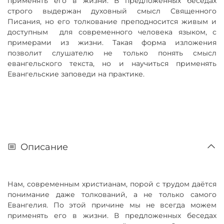
применять его в жизни. В предложенных беседах
строго выдержан духовный смысл Священного
Писания, но его толкование преподносится живым и
доступным для современного человека языком, с
примерами из жизни. Такая форма изложения
позволит слушателю не только понять смысл
евангельского текста, но и научиться применять
Евангельские заповеди на практике.
Описание
Нам, современным христианам, порой с трудом даётся
понимание даже толкований, а не только самого
Евангелия. По этой причине мы не всегда можем
применять его в жизни. В предложенных беседах