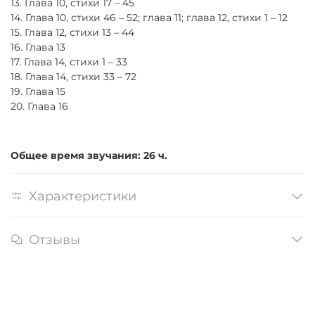
13. Глава 10, стихи 17 – 45
14. Глава 10, стихи 46 – 52; глава 11; глава 12, стихи 1 – 12
15. Глава 12, стихи 13 – 44
16. Глава 13
17. Глава 14, стихи 1 – 33
18. Глава 14, стихи 33 – 72
19. Глава 15
20. Глава 16
Общее время звучания: 26 ч.
Характеристики
Отзывы