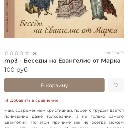
арт.
1110010
(0)
mp3 - Беседы на Евангелие от Марка
100 руб
В корзину
Добавить в сравнение
Нам, современным христианам, порой с трудом даётся
понимание даже толкований, а не только самого
Евангелия. По этой причине мы не всегда можем