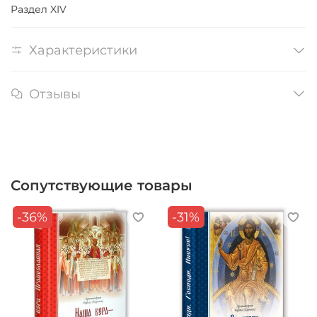
Раздел XIV
Характеристики
Отзывы
Сопутствующие товары
-36%
-31%