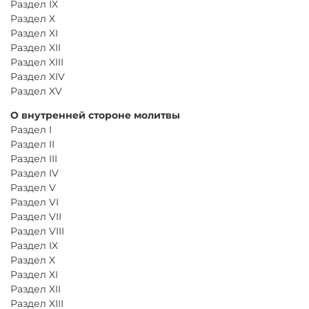
Раздел IX
Раздел X
Раздел XI
Раздел XII
Раздел XIII
Раздел XIV
Раздел XV
О внутренней стороне молитвы
Раздел I
Раздел II
Раздел III
Раздел IV
Раздел V
Раздел VI
Раздел VII
Раздел VIII
Раздел IX
Раздел X
Раздел XI
Раздел XII
Раздел XIII