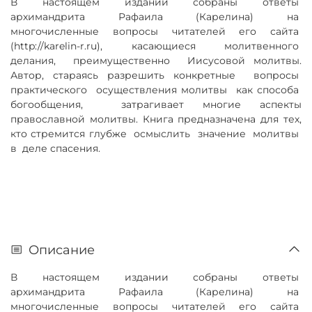
В настоящем издании собраны ответы
архимандрита Рафаила (Карелина) на
многочисленные вопросы читателей его сайта
(http://karelin-r.ru), касающиеся молитвенного
делания, преимущественно Иисусовой молитвы.
Автор, стараясь разрешить конкретные вопросы
практического осуществления молитвы как способа
богообщения, затрагивает многие аспекты
православной молитвы. Книга предназначена для тех,
кто стремится глубже осмыслить значение молитвы
в деле спасения.
Описание
В настоящем издании собраны ответы
архимандрита Рафаила (Карелина) на
многочисленные вопросы читателей его сайта