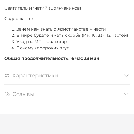
Святитель Игнатий (Брянчанинов)
Содержание
Зачем нам знать о Христианстве 4 части
В мире будете иметь скорбь (Ин. 16, 33) (12 частей)
Уход из МП – фальстарт
Почему «пророки» лгут
Общая продолжительность: 16 час 33 мин
Характеристики
Отзывы